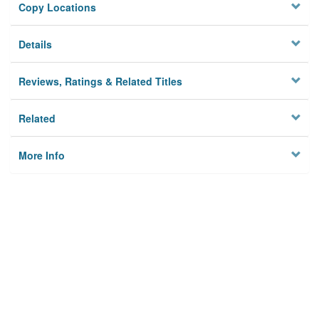
Copy Locations
Details
Reviews, Ratings & Related Titles
Related
More Info