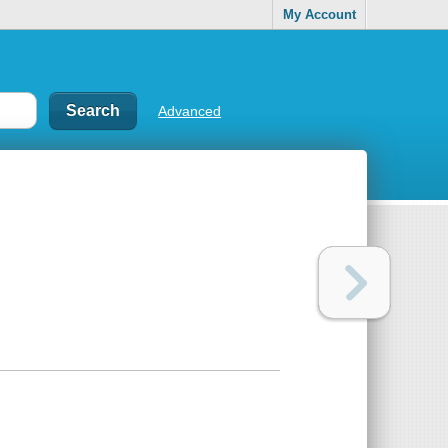
My Account
Advanced