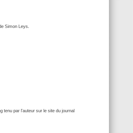
e de Simon Leys.
 tenu par l'auteur sur le site du journal