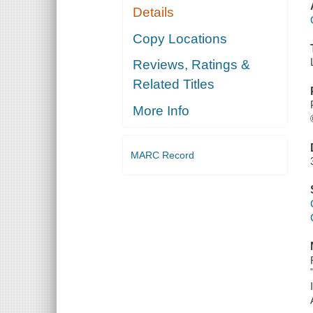
Details
Copy Locations
Reviews, Ratings &
Related Titles
More Info
MARC Record