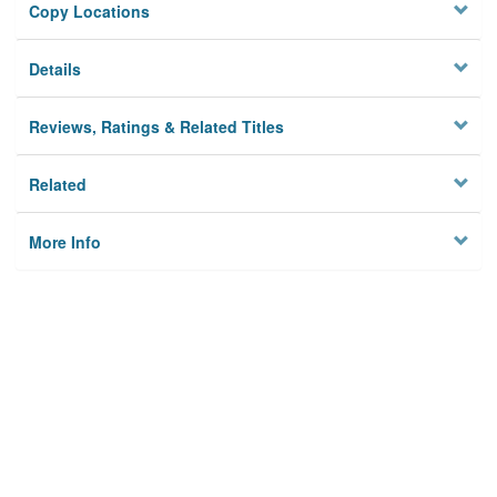
Copy Locations
Details
Reviews, Ratings & Related Titles
Related
More Info