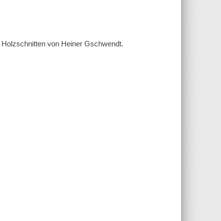
gen Holzschnitten von Heiner Gschwendt.