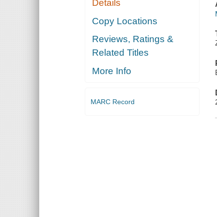
Details
Copy Locations
Reviews, Ratings &
Related Titles
More Info
MARC Record