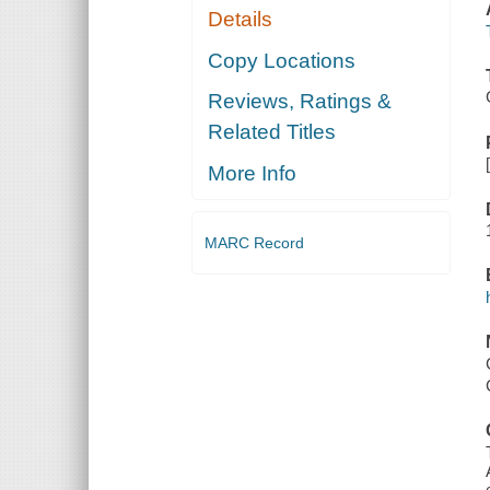
Details
Copy Locations
Reviews, Ratings &
Related Titles
More Info
MARC Record