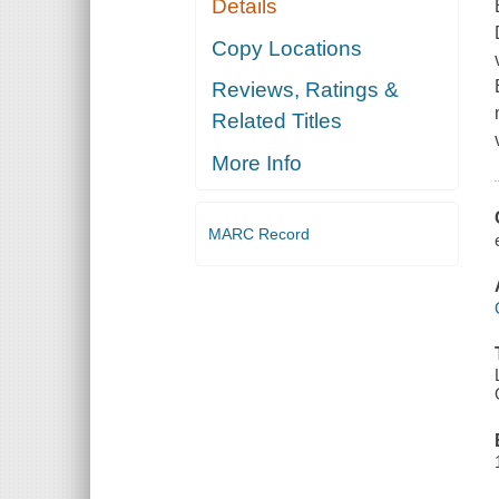
Details
Copy Locations
Reviews, Ratings &
Related Titles
More Info
MARC Record