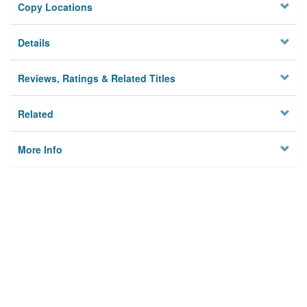
Copy Locations
Details
Reviews, Ratings & Related Titles
Related
More Info