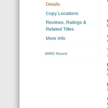
Details
Copy Locations
Reviews, Ratings &
Related Titles
More Info
MARC Record