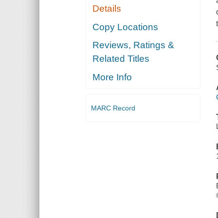
Details
Copy Locations
Reviews, Ratings &
Related Titles
More Info
MARC Record