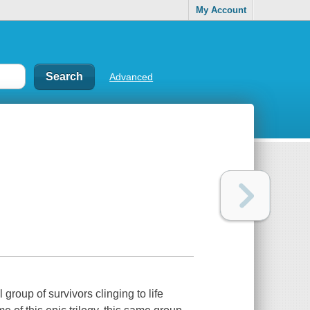
My Account
Advanced
group of survivors clinging to life