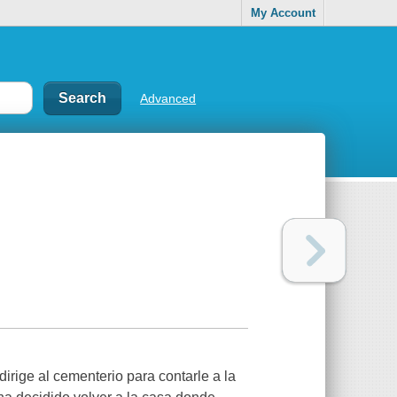
My Account
Advanced
irige al cementerio para contarle a la