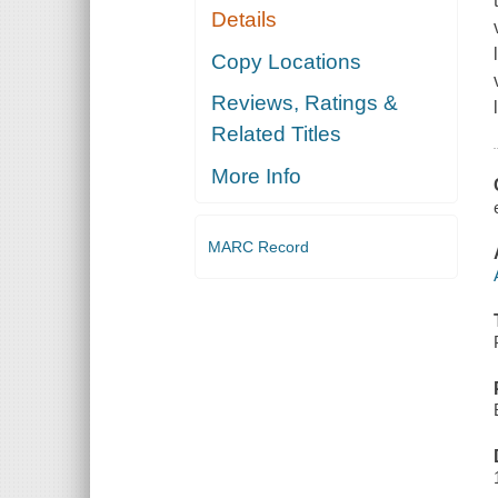
Details
Copy Locations
Reviews, Ratings &
Related Titles
More Info
MARC Record