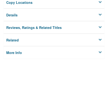
Copy Locations
Details
Reviews, Ratings & Related Titles
Related
More Info