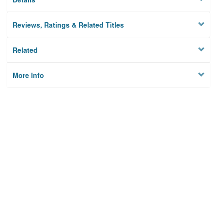
Reviews, Ratings & Related Titles
Related
More Info