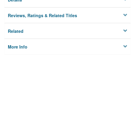
Reviews, Ratings & Related Titles
Related
More Info