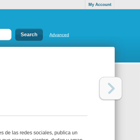
My Account
Advanced
es de las redes sociales, publica un