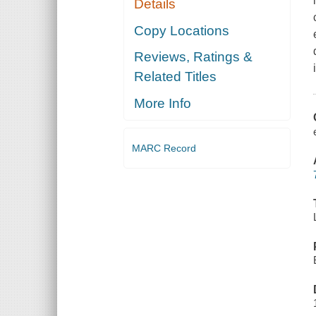
Details
Copy Locations
Reviews, Ratings &
Related Titles
More Info
MARC Record