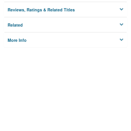
Reviews, Ratings & Related Titles
Related
More Info