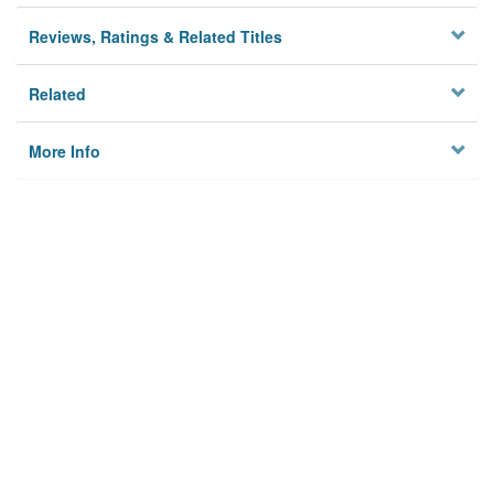
Reviews, Ratings & Related Titles
Related
More Info