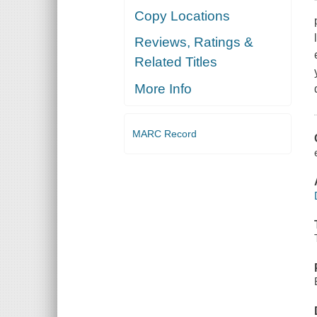
Copy Locations
Reviews, Ratings &
Related Titles
More Info
MARC Record