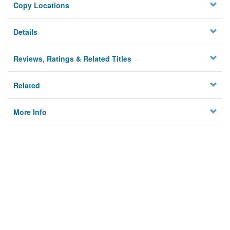
Copy Locations
Details
Reviews, Ratings & Related Titles
Related
More Info