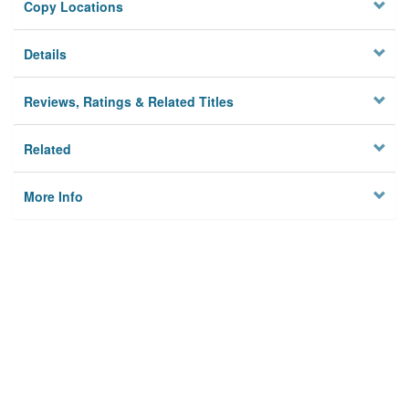
Copy Locations
Details
Reviews, Ratings & Related Titles
Related
More Info