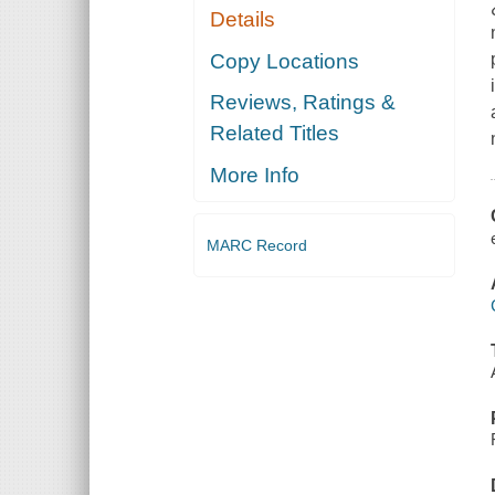
Details
Copy Locations
Reviews, Ratings &
Related Titles
More Info
MARC Record