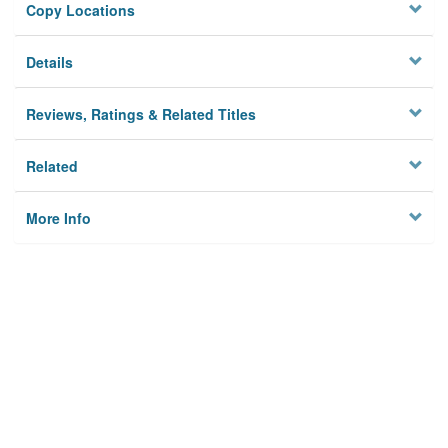
Copy Locations
Details
Reviews, Ratings & Related Titles
Related
More Info