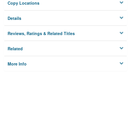
Copy Locations
Details
Reviews, Ratings & Related Titles
Related
More Info