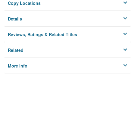
Copy Locations
Details
Reviews, Ratings & Related Titles
Related
More Info