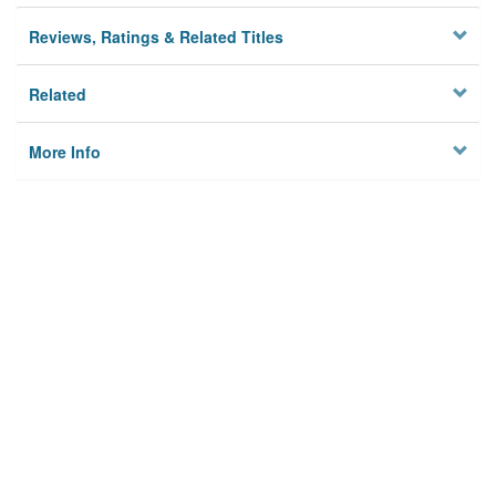
Reviews, Ratings & Related Titles
Related
More Info