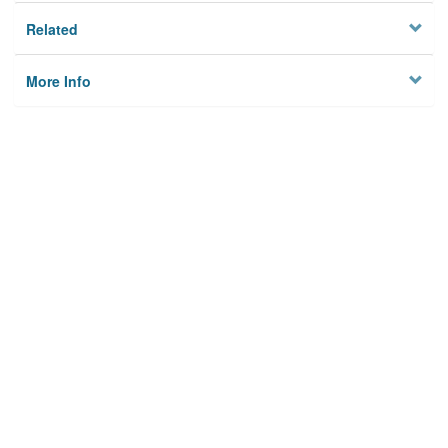
Related
More Info