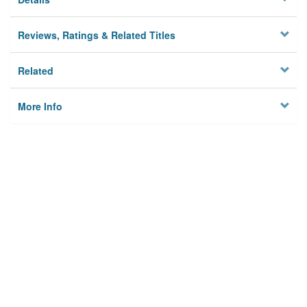
Reviews, Ratings & Related Titles
Related
More Info