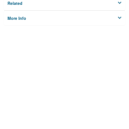
Related
More Info