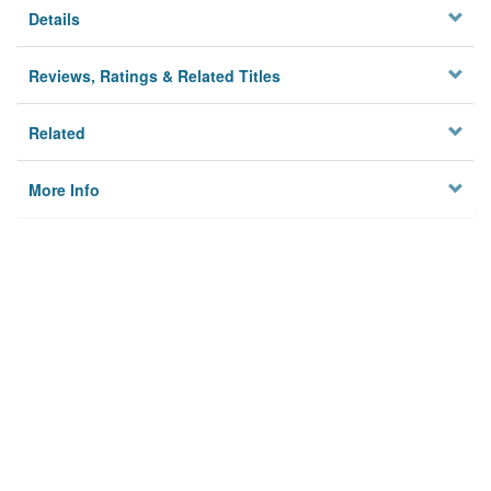
Details
Reviews, Ratings & Related Titles
Related
More Info