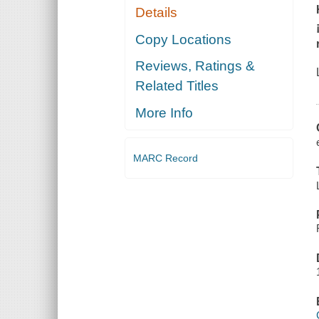
Details
Copy Locations
Reviews, Ratings &
Related Titles
More Info
MARC Record