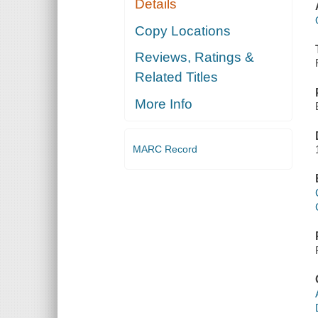
Details
Copy Locations
Reviews, Ratings &
Related Titles
More Info
MARC Record