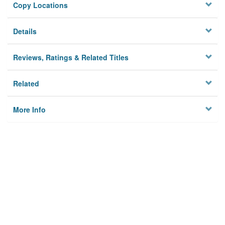
Copy Locations
Details
Reviews, Ratings & Related Titles
Related
More Info