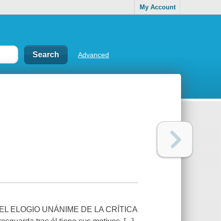
My Account
Advanced
L ELOGIO UNÁNIME DE LA CRÍTICA