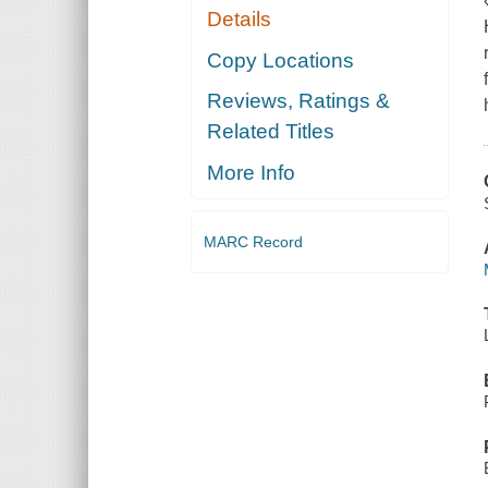
Details
Copy Locations
Reviews, Ratings &
Related Titles
More Info
MARC Record