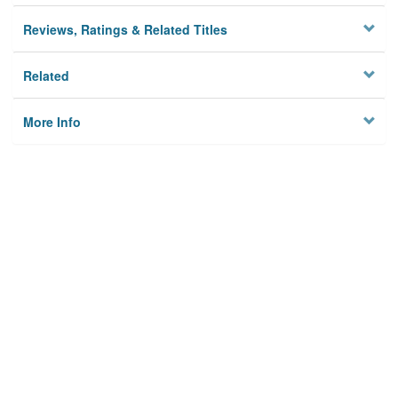
Reviews, Ratings & Related Titles
Related
More Info