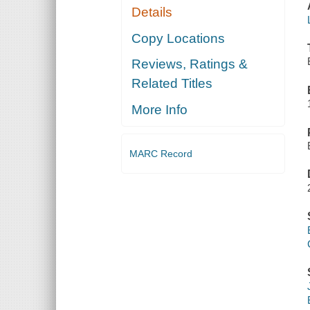
Details
Copy Locations
Reviews, Ratings &
Related Titles
More Info
MARC Record