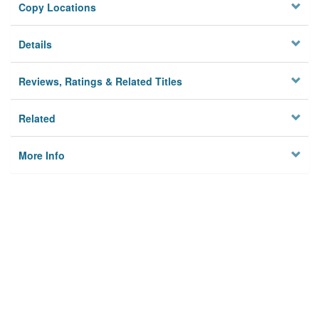
Copy Locations
Details
Reviews, Ratings & Related Titles
Related
More Info