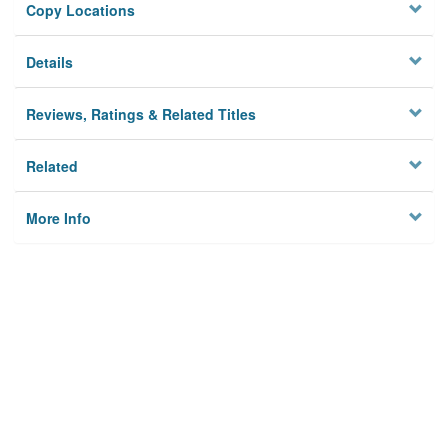
Copy Locations
Details
Reviews, Ratings & Related Titles
Related
More Info