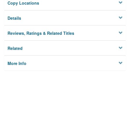
Copy Locations
Details
Reviews, Ratings & Related Titles
Related
More Info