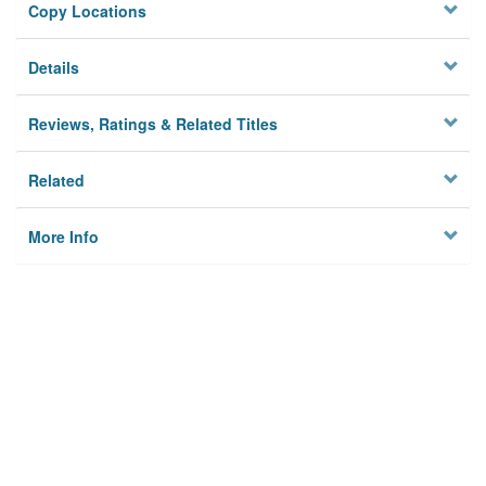
Copy Locations
Details
Reviews, Ratings & Related Titles
Related
More Info