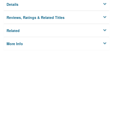
Details
Reviews, Ratings & Related Titles
Related
More Info