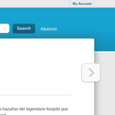
My Account
Advanced
s hazañas del legendario forajido que