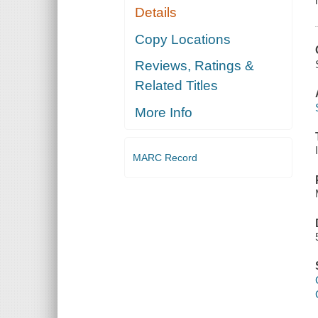
Details
Copy Locations
Reviews, Ratings &
Related Titles
More Info
MARC Record