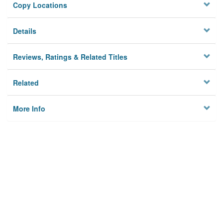
Copy Locations
Details
Reviews, Ratings & Related Titles
Related
More Info