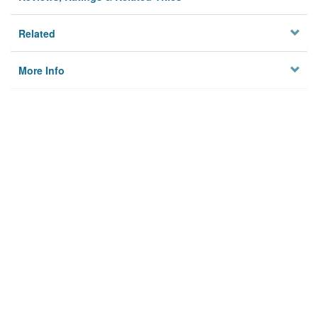
Related
More Info