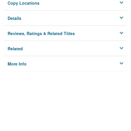
Copy Locations
Details
Reviews, Ratings & Related Titles
Related
More Info