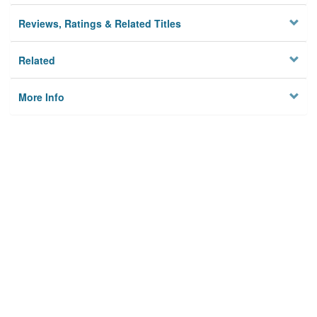
Reviews, Ratings & Related Titles
Related
More Info