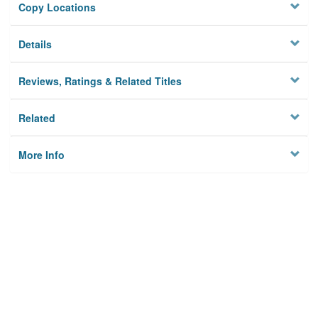
Copy Locations
Details
Reviews, Ratings & Related Titles
Related
More Info