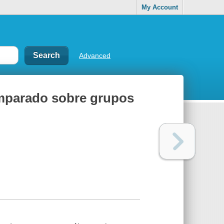
My Account
Advanced
omparado sobre grupos