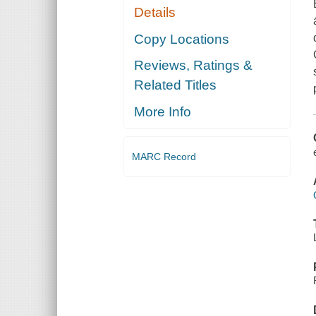
Details
Copy Locations
Reviews, Ratings &
Related Titles
More Info
MARC Record