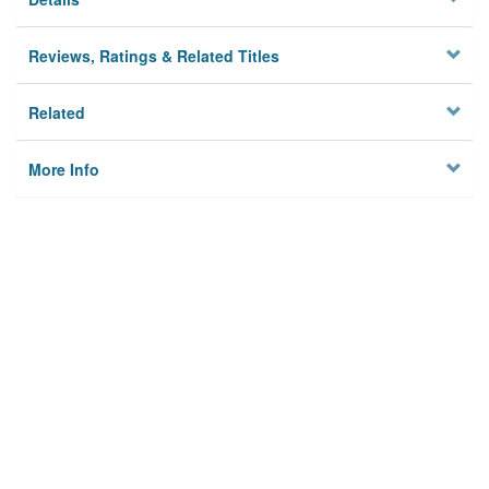
Reviews, Ratings & Related Titles
Related
More Info