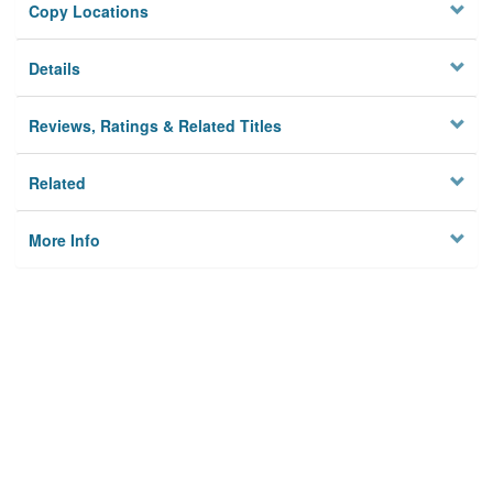
Copy Locations
Details
Reviews, Ratings & Related Titles
Related
More Info