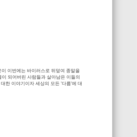
은이 이번에는 바이러스로 뒤덮여 종말을
괴물이 되어버린 사람들과 살아남은 이들의
 대한 이야기이자 세상의 모든 '다름'에 대