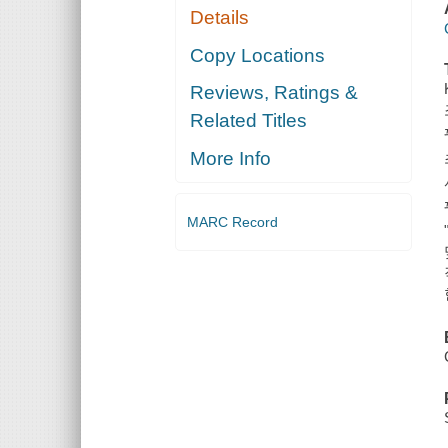
Details
Copy Locations
Reviews, Ratings &
Related Titles
More Info
MARC Record