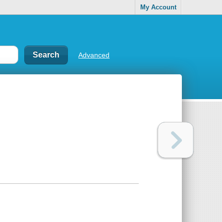
My Account
Advanced