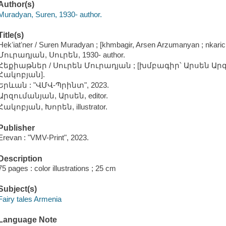
Author(s)
Muradyan, Suren, 1930- author.
Title(s)
Hekʻiatʻner / Suren Muradyan ; [khmbagir, Arsen Arzumanyan ; nkari
Մուրադյան, Սուրեն, 1930- author.
Հեքիաթներ / Սուրեն Մուրադյան ; [խմբագիր՝ Արսեն Ար
Հակոբյան].
Երևան : "ՎՄՎ-Պրինտ", 2023.
Արզումանյան, Արսեն, editor.
Հակոբյան, Խորեն, illustrator.
Publisher
Erevan : "VMV-Print", 2023.
Description
75 pages : color illustrations ; 25 cm
Subject(s)
Fairy tales Armenia
Language Note