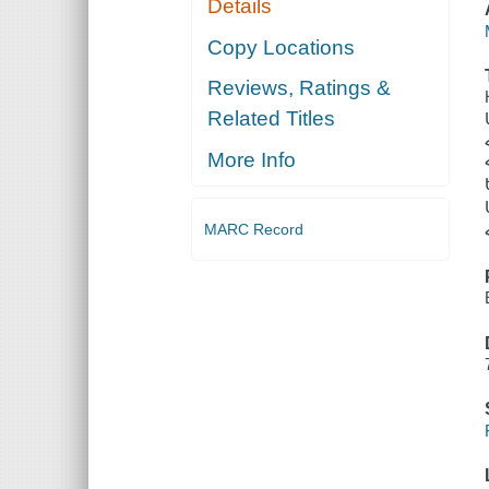
Details
Copy Locations
Reviews, Ratings &
Related Titles
More Info
MARC Record